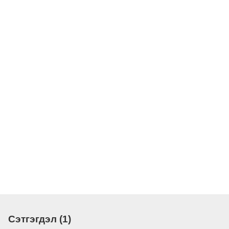
Сэтгэгдэл (1)