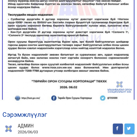
сэрэмжлүүлэг
АДМИН
2026/06/03