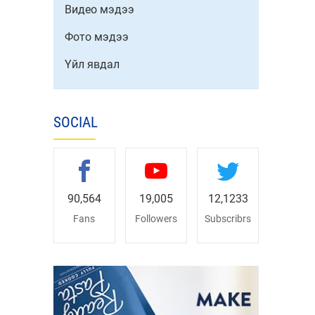
Видео мэдээ
Фото мэдээ
Үйл явдал
SOCIAL
90,564
19,005
12,1233
Fans
Followers
Subscribrs